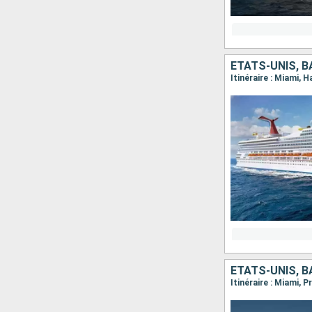
ÉTATS-UNIS, 
Itinéraire : Miami, 
ÉTATS-UNIS, 
Itinéraire : Miami, 