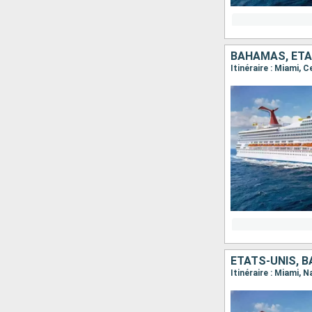
BAHAMAS, ÉTA
Itinéraire : Miami, 
ÉTATS-UNIS, 
Itinéraire : Miami, 