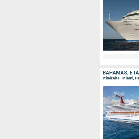
BAHAMAS, ÉTA
Itinéraire : Miami, 