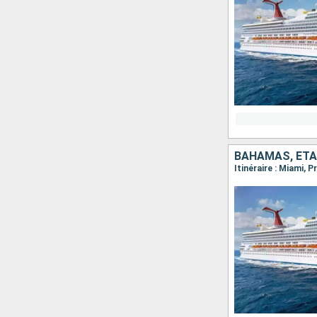
BAHAMAS, ÉTA
Itinéraire : Miami, 