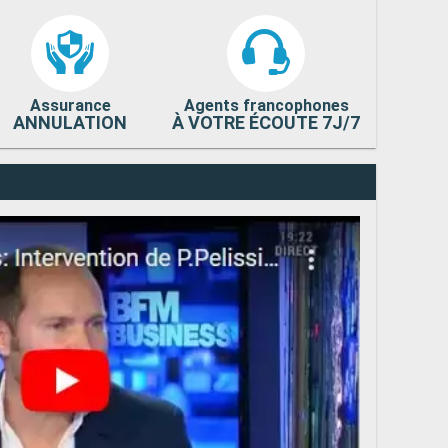
Assurance
Agents francophones
ANNULATION
À VOTRE ÉCOUTE 7J/7