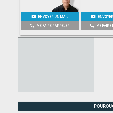
ENVOYER UN MAIL
ENVOYER
ME FAIRE RAPPELER
ME FAIRE
POURQUO