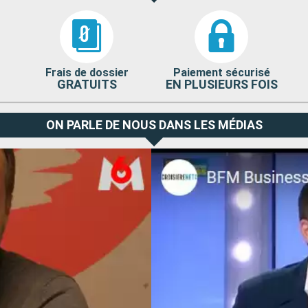
Frais de dossier
Paiement sécurisé
GRATUITS
EN PLUSIEURS FOIS
ON PARLE DE NOUS DANS LES MÉDIAS