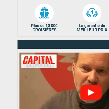
Plus de 10 000
La garantie du
CROISIÈRES
MEILLEUR PRIX