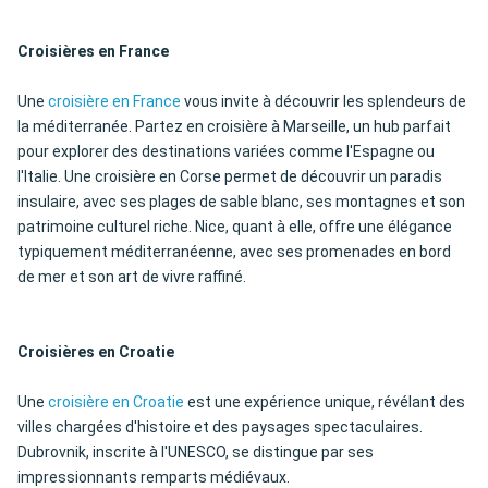
Croisières en France
Une
croisière en France
vous invite à découvrir les splendeurs de
la méditerranée. Partez en croisière à Marseille, un hub parfait
pour explorer des destinations variées comme l'Espagne ou
l'Italie. Une croisière en Corse permet de découvrir un paradis
insulaire, avec ses plages de sable blanc, ses montagnes et son
patrimoine culturel riche. Nice, quant à elle, offre une élégance
typiquement méditerranéenne, avec ses promenades en bord
de mer et son art de vivre raffiné.
Croisières en Croatie
Une
croisière en Croatie
est une expérience unique, révélant des
villes chargées d'histoire et des paysages spectaculaires.
Dubrovnik, inscrite à l'UNESCO, se distingue par ses
impressionnants remparts médiévaux.