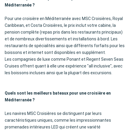
Méditerranée ?
Pour une croisière en Méditerranée avec MSC Croisières, Royal
Caribbean, et Costa Croisières, le prix inclut votre cabine, la
pension complète (repas pris dans les restaurants principaux)
et de nombreux divertissements et installations à bord. Les
restaurants de spécialités ainsi que différents forfaits pour les
boissons et internet sont disponibles en supplément.
Les compagnies de luxe comme Ponant et Regent Seven Seas
Cruises offrent quant à elle une expérience "all inclusive", avec
les boissons incluses ainsi que la plupart des excursions.
Quels sont les meilleurs bateaux pour une croisière en
Méditerranée ?
Les navires MSC Croisières se distinguent par leurs
caractéristiques uniques, comme les impressionnantes
promenades intérieures LED qui créent une variété