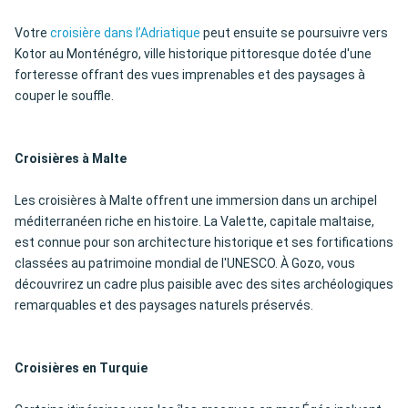
Votre
croisière dans l’Adriatique
peut ensuite se poursuivre vers
Kotor au Monténégro, ville historique pittoresque dotée d'une
forteresse offrant des vues imprenables et des paysages à
couper le souffle.
Croisières à Malte
Les croisières à Malte offrent une immersion dans un archipel
méditerranéen riche en histoire. La Valette, capitale maltaise,
est connue pour son architecture historique et ses fortifications
classées au patrimoine mondial de l'UNESCO. À Gozo, vous
découvrirez un cadre plus paisible avec des sites archéologiques
remarquables et des paysages naturels préservés.
Croisières en Turquie