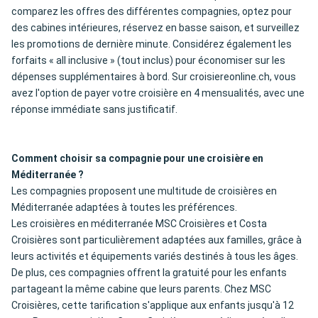
comparez les offres des différentes compagnies, optez pour
des cabines intérieures, réservez en basse saison, et surveillez
les promotions de dernière minute. Considérez également les
forfaits « all inclusive » (tout inclus) pour économiser sur les
dépenses supplémentaires à bord. Sur croisiereonline.ch, vous
avez l'option de payer votre croisière en 4 mensualités, avec une
réponse immédiate sans justificatif.
Comment choisir sa compagnie pour une croisière en
Méditerranée ?
Les compagnies proposent une multitude de croisières en
Méditerranée adaptées à toutes les préférences.
Les croisières en méditerranée MSC Croisières et Costa
Croisières sont particulièrement adaptées aux familles, grâce à
leurs activités et équipements variés destinés à tous les âges.
De plus, ces compagnies offrent la gratuité pour les enfants
partageant la même cabine que leurs parents. Chez MSC
Croisières, cette tarification s'applique aux enfants jusqu'à 12