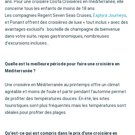
ans. Pour une croisière Costa Croisières en méditerranée, elle
concerne tous les enfants de moins de 18 ans.
Les compagnies Regent Seven Seas Cruises,
Explora Journeys
,
et Ponant offrent des croisières de luxe « tout inclus » avec des
avantages exclusifs : bouteille de champagne de bienvenue
dans votre suite, repas gastronomiques, nombreuses
d'excursions incluses...
Quelle est la meilleure période pour faire une croisière en
Méditerranée ?
Une croisière en Méditerranée au printemps offre un climat
agréable et moins de foule et partir pendant l'automne permet
de profiter des températures douces. En été, les sites
touristiques sont plus fréquentés mais les températures sont
idéales pour profiter des plages.
Qu'est-ce qui est compris dans le prix d'une croisière en