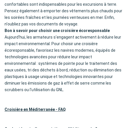
confortables sont indispensables pour les excursions à terre.
Pensez également à emporter des vêtements plus chauds pour
les soirées fraîches et les journées venteuses en mer. Enfin,
n'oubliez pas vos documents de voyage.
Bon à savoir pour choisir une croisière écoresponsable
Aujourd'hui, les armateurs s'engagent activement à réduire leur
impact environnemental. Pour choisir une croisière
écoresponsable, favorisez les navires modernes, équipés de
technologies avancées pour réduire leur impact
environnemental : systèmes de pointe pour le traitement des
eaux usées, tri des déchets à bord, réduction ou élimination des
plastiques à usage unique et technologies innovantes pour
diminuer les émissions de gaz à effet de serre comme les
scrubbers ou l'utilisation du GNL.
Croisière en Méditerranée - FAQ