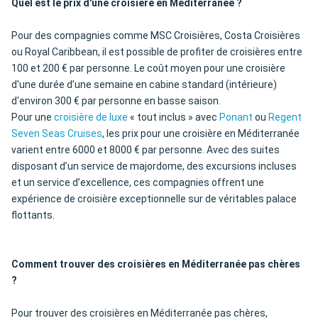
Quel est le prix d'une croisière en Méditerranée ?
Pour des compagnies comme MSC Croisières, Costa Croisières
ou Royal Caribbean, il est possible de profiter de croisières entre
100 et 200 € par personne. Le coût moyen pour une croisière
d'une durée d’une semaine en cabine standard (intérieure)
d'environ 300 € par personne en basse saison.
Pour une
croisière de luxe
« tout inclus » avec
Ponant
ou
Regent
Seven Seas Cruises
, les prix pour une croisière en Méditerranée
varient entre 6000 et 8000 € par personne. Avec des suites
disposant d’un service de majordome, des excursions incluses
et un service d’excellence, ces compagnies offrent une
expérience de croisière exceptionnelle sur de véritables palace
flottants.
Comment trouver des croisières en Méditerranée pas chères
?
Pour trouver des croisières en Méditerranée pas chères,