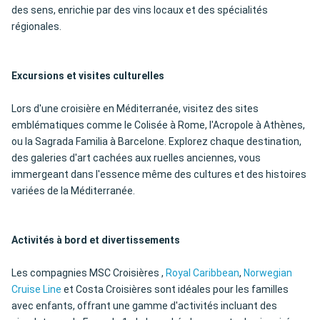
des sens, enrichie par des vins locaux et des spécialités
régionales.
Excursions et visites culturelles
Lors d'une croisière en Méditerranée, visitez des sites
emblématiques comme le Colisée à Rome, l'Acropole à Athènes,
ou la Sagrada Familia à Barcelone. Explorez chaque destination,
des galeries d'art cachées aux ruelles anciennes, vous
immergeant dans l'essence même des cultures et des histoires
variées de la Méditerranée.
Activités à bord et divertissements
Les compagnies MSC Croisières ,
Royal Caribbean
,
Norwegian
Cruise Line
et Costa Croisières sont idéales pour les familles
avec enfants, offrant une gamme d'activités incluant des