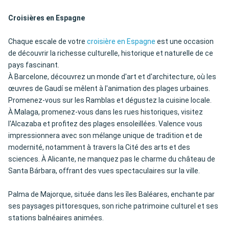
Croisières en Espagne
Chaque escale de votre
croisière en Espagne
est une occasion
de découvrir la richesse culturelle, historique et naturelle de ce
pays fascinant.
À Barcelone, découvrez un monde d'art et d'architecture, où les
œuvres de Gaudí se mêlent à l'animation des plages urbaines.
Promenez-vous sur les Ramblas et dégustez la cuisine locale.
À Malaga, promenez-vous dans les rues historiques, visitez
l'Alcazaba et profitez des plages ensoleillées. Valence vous
impressionnera avec son mélange unique de tradition et de
modernité, notamment à travers la Cité des arts et des
sciences. À Alicante, ne manquez pas le charme du château de
Santa Bárbara, offrant des vues spectaculaires sur la ville.
Palma de Majorque, située dans les îles Baléares, enchante par
ses paysages pittoresques, son riche patrimoine culturel et ses
stations balnéaires animées.