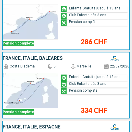
Enfants Gratuits jusqu'à 18 ans
Club Enfants dès 3 ans
Pension complète
286 CHF
Pension complète
FRANCE, ITALIE, BALÉARES
Costa Diadema
5 j
Marseille
22/09/2026
Enfants Gratuits jusqu'à 18 ans
Club Enfants dès 3 ans
Pension complète
334 CHF
Pension complète
FRANCE, ITALIE, ESPAGNE