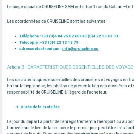
Le siège social de CRUISELINE SAM est situé 1 rue du Gabian –Le
Les coordonnées de CRUISELINE sont les suivantes :
Téléphone :
+33 (0)4 84 25 02 68
+33 (0)4 22 13 61 03
Télécopie :+33 (0)4 22 13 18 79
adresse électronique :
info@cruiseline.eu
Article 3 : CARACTERISTIQUES ESSENTIELLES DES VOYAGE
Les caractéristiques essentielles des croisières et voyages en tr
En toute hypothèse, les photos de présentation des croisières et
responsabilité de CRUISELINE à l'égard de l'acheteur.
1. Durée de la croisière
Le jour du départ à partir de l'enregistrement à l'aéroport ou au por
L'arrivée sur le lieu de la croisière le premier jour peut être très ta