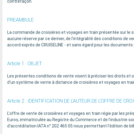
contrefaçon.
PREAMBULE
La commande de croisières et voyages en train présentée sur le s
aucune réserve par ce dernier, de l'intégralité des conditions de 
accord exprès de CRUISELINE - et sans égard pour les documents p
Article 1 : OBJET
Les présentes conditions de vente visent à préciser les droits et 
d'un système de vente à distance de croisières et voyages en trai
Article 2 : IDENTIFICATION DE L'AUTEUR DE L'OFFRE DE CRO
L'offre de vente de croisières et voyages en train régie par les
Euros, immatriculée au Registre du Commerce et de l'industrie sous
d'accréditation IATA n° 202 465 05 nous permettant l'édition de bill