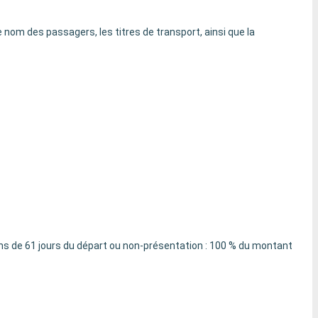
 nom des passagers, les titres de transport, ainsi que la
ins de 61 jours du départ ou non-présentation : 100 % du montant