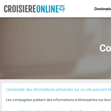
Destinati
Co
L'ensemble des informations présentes sur ce site peuvent êt
Les compagnies publient des informations intéressantes sur leurs b