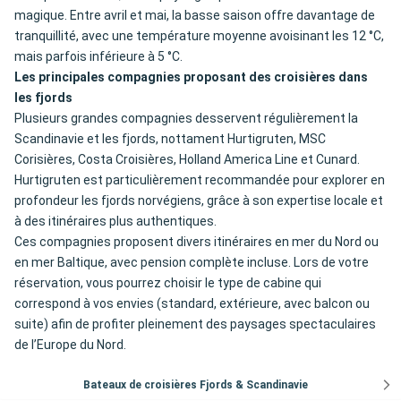
magique. Entre avril et mai, la basse saison offre davantage de
tranquillité, avec une température moyenne avoisinant les 12 °C,
mais parfois inférieure à 5 °C.
Les principales compagnies proposant des croisières dans
les fjords
Plusieurs grandes compagnies desservent régulièrement la
Scandinavie et les fjords, nottament Hurtigruten, MSC
Corisières, Costa Croisières, Holland America Line et Cunard.
Hurtigruten est particulièrement recommandée pour explorer en
profondeur les fjords norvégiens, grâce à son expertise locale et
à des itinéraires plus authentiques.
Ces compagnies proposent divers itinéraires en mer du Nord ou
en mer Baltique, avec pension complète incluse. Lors de votre
réservation, vous pourrez choisir le type de cabine qui
correspond à vos envies (standard, extérieure, avec balcon ou
suite) afin de profiter pleinement des paysages spectaculaires
de l’Europe du Nord.
Bateaux de croisières Fjords & Scandinavie