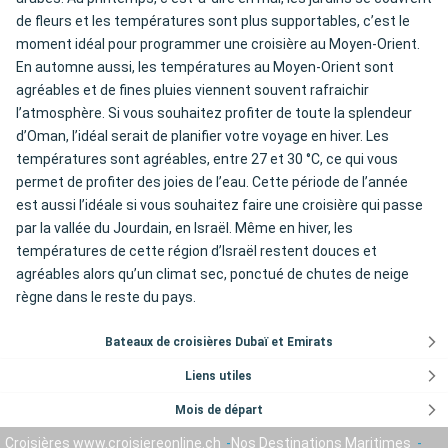
de fleurs et les températures sont plus supportables, c’est le
moment idéal pour programmer une croisière au Moyen-Orient.
En automne aussi, les températures au Moyen-Orient sont
agréables et de fines pluies viennent souvent rafraichir
l’atmosphère. Si vous souhaitez profiter de toute la splendeur
d’Oman, l’idéal serait de planifier votre voyage en hiver. Les
températures sont agréables, entre 27 et 30 °C, ce qui vous
permet de profiter des joies de l’eau. Cette période de l’année
est aussi l’idéale si vous souhaitez faire une croisière qui passe
par la vallée du Jourdain, en Israël. Même en hiver, les
températures de cette région d’Israël restent douces et
agréables alors qu’un climat sec, ponctué de chutes de neige
règne dans le reste du pays.
Bateaux de croisières Dubaï et Emirats
Liens utiles
Mois de départ
Croisières www.croisiereonline.ch
Nos Destinations Maritimes