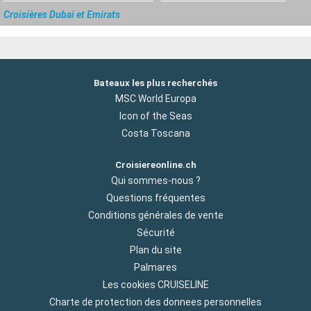
Croisières Dubaï et Emirats
Bateaux les plus recherchés
MSC World Europa
Icon of the Seas
Costa Toscana
Croisiereonline.ch
Qui sommes-nous ?
Questions fréquentes
Conditions générales de vente
Sécurité
Plan du site
Palmares
Les cookies CRUISELINE
Charte de protection des donnees personnelles