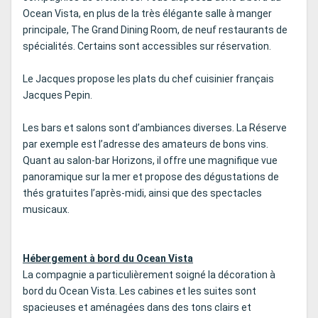
Ocean Vista, en plus de la très élégante salle à manger
principale, The Grand Dining Room, de neuf restaurants de
spécialités. Certains sont accessibles sur réservation.
Le Jacques propose les plats du chef cuisinier français
Jacques Pepin.
Les bars et salons sont d’ambiances diverses. La Réserve
par exemple est l’adresse des amateurs de bons vins.
Quant au salon-bar Horizons, il offre une magnifique vue
panoramique sur la mer et propose des dégustations de
thés gratuites l’après-midi, ainsi que des spectacles
musicaux.
Hébergement à bord du Ocean Vista
La compagnie a particulièrement soigné la décoration à
bord du Ocean Vista. Les cabines et les suites sont
spacieuses et aménagées dans des tons clairs et