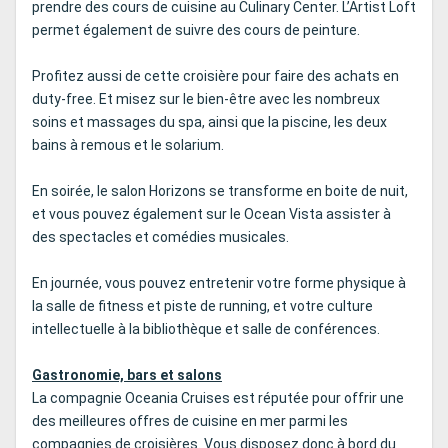
prendre des cours de cuisine au Culinary Center. L’Artist Loft
permet également de suivre des cours de peinture.
Profitez aussi de cette croisière pour faire des achats en
duty-free. Et misez sur le bien-être avec les nombreux
soins et massages du spa, ainsi que la piscine, les deux
bains à remous et le solarium.
En soirée, le salon Horizons se transforme en boite de nuit,
et vous pouvez également sur le Ocean Vista assister à
des spectacles et comédies musicales.
En journée, vous pouvez entretenir votre forme physique à
la salle de fitness et piste de running, et votre culture
intellectuelle à la bibliothèque et salle de conférences.
Gastronomie, bars et salons
La compagnie Oceania Cruises est réputée pour offrir une
des meilleures offres de cuisine en mer parmi les
compagnies de croisières. Vous disposez donc à bord du