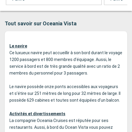
Tout savoir sur Oceania Vista
Le navire
Ce luxueux navire peut accueillir à son bord durant le voyage
1200 passagers et 800 membres d’équipage. Aussi, le
service à bord est de très grande qualité avec un ratio de 2
membres du personnel pour 3 passagers.
Le navire possède onze ponts accessibles aux voyageurs
et s’étire sur 251 mètres de long pour 32 mètres de large. Il
possède 629 cabines et toutes sont équipées d'un balcon.
Activités et divertissements
La compagnie Oceania Cruises est réputée pour ses
restaurants. Aussi, à bord du Ocean Vista vous pouvez