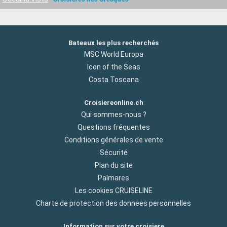
Bateaux les plus recherchés
MSC World Europa
Icon of the Seas
Costa Toscana
Croisiereonline.ch
Qui sommes-nous ?
Questions fréquentes
Conditions générales de vente
Sécurité
Plan du site
Palmares
Les cookies CRUISELINE
Charte de protection des donnees personnelles
Information sur votre croisiere