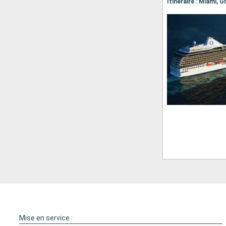
Mise en service :