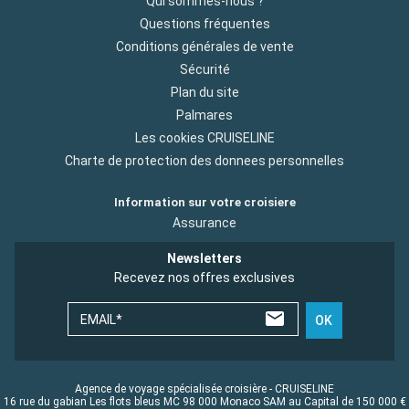
Qui sommes-nous ?
Questions fréquentes
Conditions générales de vente
Sécurité
Plan du site
Palmares
Les cookies CRUISELINE
Charte de protection des donnees personnelles
Information sur votre croisiere
Assurance
Newsletters
Recevez nos offres exclusives
EMAIL*
OK
Agence de voyage spécialisée croisière - CRUISELINE
16 rue du gabian Les flots bleus MC 98 000 Monaco SAM au Capital de 150 000 €