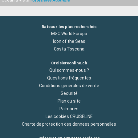
Bateaux les plus recherchés
MSC World Europa
Icon of the Seas
Costa Toscana
Croisiereonline.ch
Qui sommes-nous ?
Questions fréquentes
Conditions générales de vente
Sécurité
Plan du site
Palmares
Les cookies CRUISELINE
Charte de protection des donnees personnelles