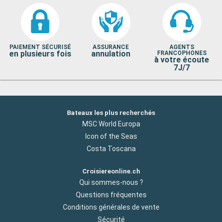
PAIEMENT SÉCURISÉ
ASSURANCE
AGENTS
en plusieurs fois
annulation
FRANCOPHONES
à votre écoute
7J/7
Bateaux les plus recherchés
MSC World Europa
Icon of the Seas
Costa Toscana
Croisiereonline.ch
Qui sommes-nous ?
Questions fréquentes
Conditions générales de vente
Sécurité