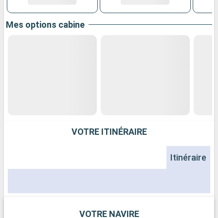
Mes options cabine
VOTRE ITINÉRAIRE
Itinéraire
VOTRE NAVIRE