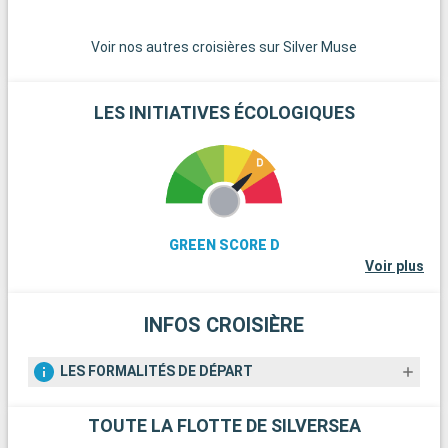
Voir nos autres croisières sur Silver Muse
LES INITIATIVES ÉCOLOGIQUES
GREEN SCORE D
Voir plus
INFOS CROISIÈRE
LES FORMALITÉS DE DÉPART
TOUTE LA FLOTTE DE SILVERSEA