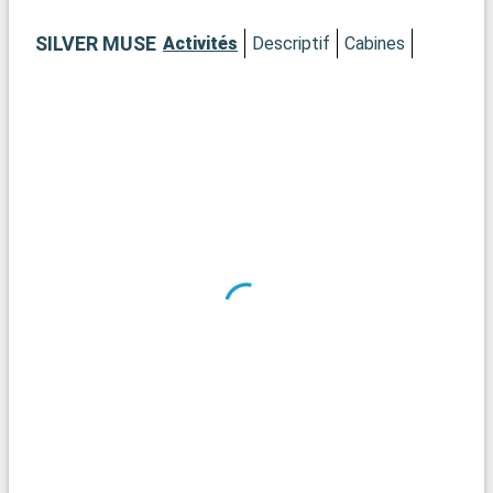
SILVER MUSE
Activités
Descriptif
Cabines