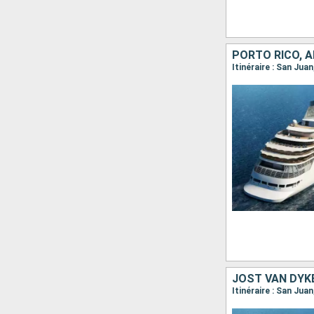
PORTO RICO, A