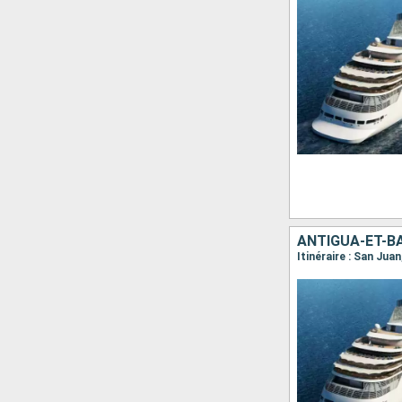
Itinéraire : San Jua