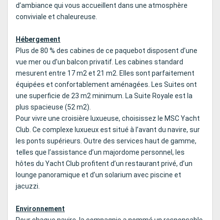
d’ambiance qui vous accueillent dans une atmosphère
conviviale et chaleureuse.
Hébergement
Plus de 80 % des cabines de ce paquebot disposent d’une
vue mer ou d’un balcon privatif. Les cabines standard
mesurent entre 17 m2 et 21 m2. Elles sont parfaitement
équipées et confortablement aménagées. Les Suites ont
une superficie de 23 m2 minimum. La Suite Royale est la
plus spacieuse (52 m2).
Pour vivre une croisière luxueuse, choisissez le MSC Yacht
Club. Ce complexe luxueux est situé à l’avant du navire, sur
les ponts supérieurs. Outre des services haut de gamme,
telles que l’assistance d’un majordome personnel, les
hôtes du Yacht Club profitent d’un restaurant privé, d’un
lounge panoramique et d’un solarium avec piscine et
jacuzzi.
Environnement