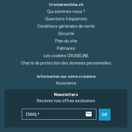
Croisiereonline.ch
Qui sommes-nous ?
Questions fréquentes
Conditions générales de vente
Sécurité
Plan du site
Palmares
Les cookies CRUISELINE
Charte de protection des donnees personnelles
Information sur votre croisiere
Assurance
Newsletters
Recevez nos offres exclusives
EMAIL*
OK