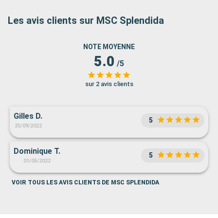
Les avis clients sur MSC Splendida
NOTE MOYENNE
5.0
/5
sur 2 avis clients
Gilles D.
5
25/09/2022
Dominique T.
5
01/05/2022
VOIR TOUS LES AVIS CLIENTS DE MSC SPLENDIDA