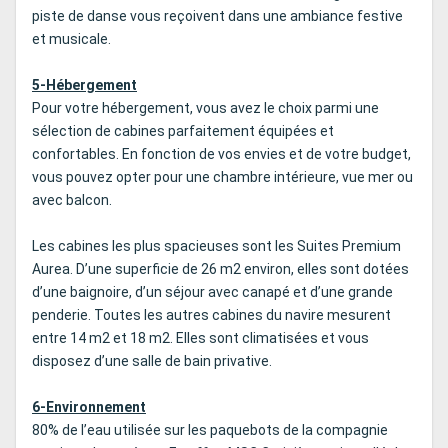
piste de danse vous reçoivent dans une ambiance festive
et musicale.
5-Hébergement
Pour votre hébergement, vous avez le choix parmi une
sélection de cabines parfaitement équipées et
confortables. En fonction de vos envies et de votre budget,
vous pouvez opter pour une chambre intérieure, vue mer ou
avec balcon.
Les cabines les plus spacieuses sont les Suites Premium
Aurea. D’une superficie de 26 m2 environ, elles sont dotées
d’une baignoire, d’un séjour avec canapé et d’une grande
penderie. Toutes les autres cabines du navire mesurent
entre 14 m2 et 18 m2. Elles sont climatisées et vous
disposez d’une salle de bain privative.
6-Environnement
80% de l’eau utilisée sur les paquebots de la compagnie