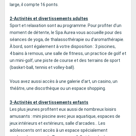
large, il compte 16 ponts.
2-Activités et divertissements adultes
Sport et relaxation sont au programme. Pour profiter d’un
moment de détente, le Spa Aurea vous accueille pour des
séances de yoga, de thalassothérapie ou d’aromathérapie.
À bord, sont également à votre disposition : 3 piscines,
4 bains à remous, une salle de fitness, un practice de golf et
un mini-golf, une piste de course et des terrains de sport
(basket-ball, tennis et volley-ball).
Vous avez aussi accès à une galerie d’art, un casino, un
théâtre, une discothèque ou un espace shopping.
3-Activités et divertissements enfants
Les plus jeunes profitent eux aussi de nombreux loisirs
amusants : mini piscine avec jeux aquatique, espaces de
jeux intérieurs et extérieurs, salle d'arcades… Les
adolescents ont accès à un espace spécialement