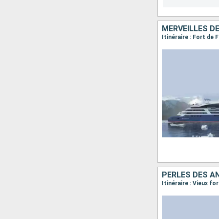
MERVEILLES D
PERLES DES A