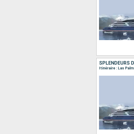
SPLENDEURS D