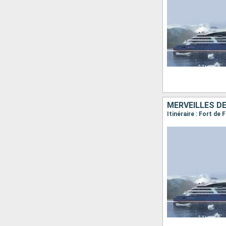
MERVEILLES D