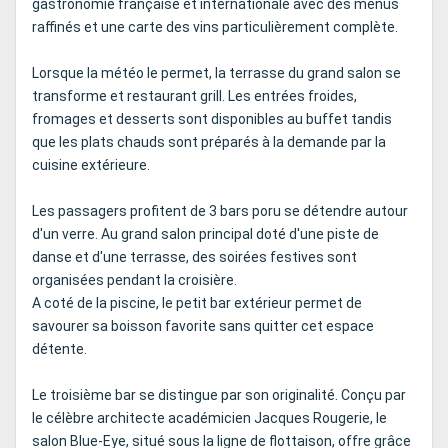
gastronomie française et internationale avec des menus
raffinés et une carte des vins particulièrement complète.
Lorsque la météo le permet, la terrasse du grand salon se
transforme et restaurant grill. Les entrées froides,
fromages et desserts sont disponibles au buffet tandis
que les plats chauds sont préparés à la demande par la
cuisine extérieure.
Les passagers profitent de 3 bars poru se détendre autour
d'un verre. Au grand salon principal doté d'une piste de
danse et d'une terrasse, des soirées festives sont
organisées pendant la croisière.
A coté de la piscine, le petit bar extérieur permet de
savourer sa boisson favorite sans quitter cet espace
détente.
Le troisième bar se distingue par son originalité. Conçu par
le célèbre architecte académicien Jacques Rougerie, le
salon Blue-Eye, situé sous la ligne de flottaison, offre grâce