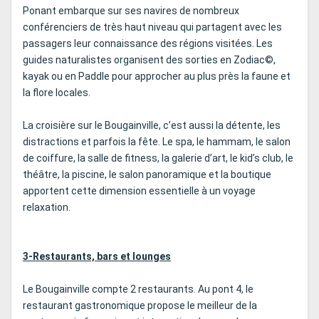
Ponant embarque sur ses navires de nombreux
conférenciers de très haut niveau qui partagent avec les
passagers leur connaissance des régions visitées. Les
guides naturalistes organisent des sorties en Zodiac©,
kayak ou en Paddle pour approcher au plus près la faune et
la flore locales.
La croisière sur le Bougainville, c’est aussi la détente, les
distractions et parfois la fête. Le spa, le hammam, le salon
de coiffure, la salle de fitness, la galerie d’art, le kid’s club, le
théâtre, la piscine, le salon panoramique et la boutique
apportent cette dimension essentielle à un voyage
relaxation.
3-Restaurants, bars et lounges
Le Bougainville compte 2 restaurants. Au pont 4, le
restaurant gastronomique propose le meilleur de la