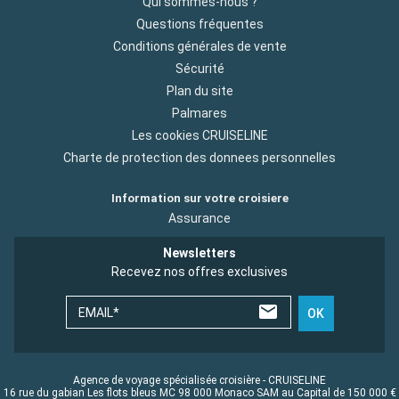
Qui sommes-nous ?
Questions fréquentes
Conditions générales de vente
Sécurité
Plan du site
Palmares
Les cookies CRUISELINE
Charte de protection des donnees personnelles
Information sur votre croisiere
Assurance
Newsletters
Recevez nos offres exclusives
EMAIL*
OK
Agence de voyage spécialisée croisière - CRUISELINE
16 rue du gabian Les flots bleus MC 98 000 Monaco SAM au Capital de 150 000 €