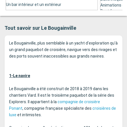
Un bar intérieur et un extérieur
Animations en
Pont 6
Tout savoir sur Le Bougainville
Le Bougainville, plus semblable à un yacht d'exploration qu'à
un grand paquebot de croisière, navigue vers des rivages et
des ports souvent inaccessibles aux grands navires.
1-Le navire
Le Bougainville a été construit de 2018 à 2019 dans les
chantiers Vard. Il est le troisième paquebot de la série des
Explorers. Il appartient à la
compagnie de croisière
Ponant
, compagnie française spécialiste des
croisières de
luxe
et intimistes.