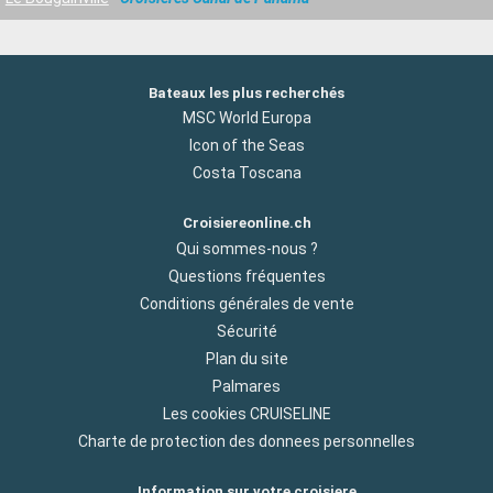
Bateaux les plus recherchés
MSC World Europa
Icon of the Seas
Costa Toscana
Croisiereonline.ch
Qui sommes-nous ?
Questions fréquentes
Conditions générales de vente
Sécurité
Plan du site
Palmares
Les cookies CRUISELINE
Charte de protection des donnees personnelles
Information sur votre croisiere