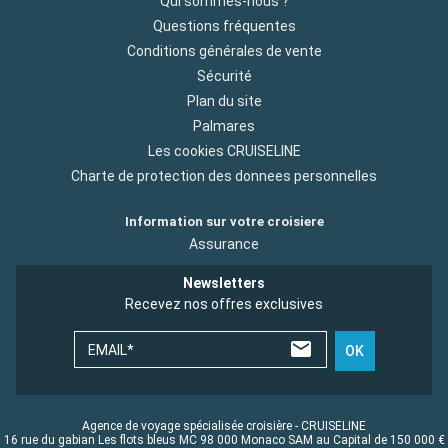
Qui sommes-nous ?
Questions fréquentes
Conditions générales de vente
Sécurité
Plan du site
Palmares
Les cookies CRUISELINE
Charte de protection des donnees personnelles
Information sur votre croisiere
Assurance
Newsletters
Recevez nos offres exclusives
EMAIL*
OK
Agence de voyage spécialisée croisière - CRUISELINE
16 rue du gabian Les flots bleus MC 98 000 Monaco SAM au Capital de 150 000 €