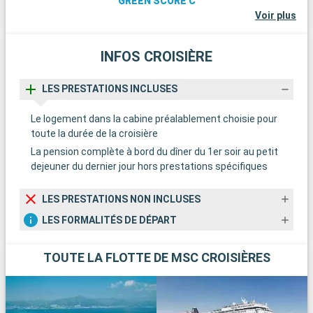
GREEN SCORE C
Voir plus
INFOS CROISIÈRE
LES PRESTATIONS INCLUSES
Le logement dans la cabine préalablement choisie pour
toute la durée de la croisière
La pension complète à bord du dîner du 1er soir au petit
dejeuner du dernier jour hors prestations spécifiques
LES PRESTATIONS NON INCLUSES
LES FORMALITÉS DE DÉPART
TOUTE LA FLOTTE DE MSC CROISIÈRES