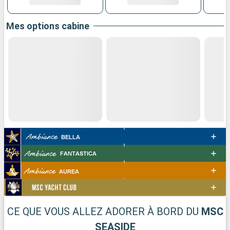
Mes options cabine
CE QUE VOUS ALLEZ ADORER À BORD DU
MSC
SEASIDE