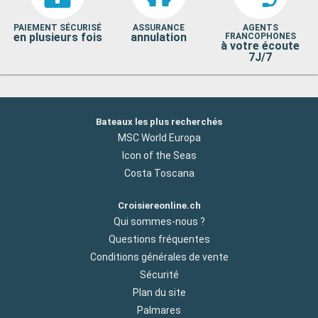
PAIEMENT SÉCURISÉ
ASSURANCE
AGENTS
en plusieurs fois
annulation
FRANCOPHONES
à votre écoute
7J/7
Bateaux les plus recherchés
MSC World Europa
Icon of the Seas
Costa Toscana
Croisiereonline.ch
Qui sommes-nous ?
Questions fréquentes
Conditions générales de vente
Sécurité
Plan du site
Palmares