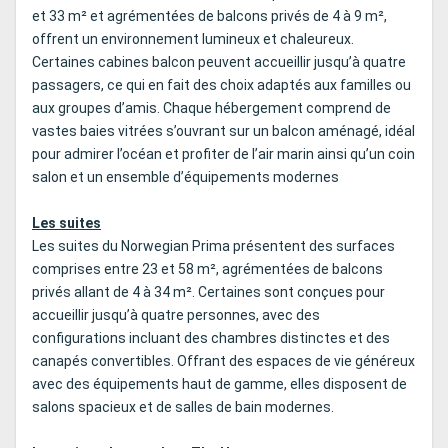
et 33 m² et agrémentées de balcons privés de 4 à 9 m²,
offrent un environnement lumineux et chaleureux.
Certaines cabines balcon peuvent accueillir jusqu’à quatre
passagers, ce qui en fait des choix adaptés aux familles ou
aux groupes d’amis. Chaque hébergement comprend de
vastes baies vitrées s’ouvrant sur un balcon aménagé, idéal
pour admirer l’océan et profiter de l’air marin ainsi qu’un coin
salon et un ensemble d’équipements modernes
Les suites
Les suites du Norwegian Prima présentent des surfaces
comprises entre 23 et 58 m², agrémentées de balcons
privés allant de 4 à 34 m². Certaines sont conçues pour
accueillir jusqu’à quatre personnes, avec des
configurations incluant des chambres distinctes et des
canapés convertibles. Offrant des espaces de vie généreux
avec des équipements haut de gamme, elles disposent de
salons spacieux et de salles de bain modernes.