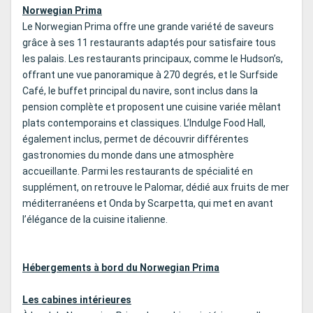
Norwegian Prima
Le Norwegian Prima offre une grande variété de saveurs
grâce à ses 11 restaurants adaptés pour satisfaire tous
les palais. Les restaurants principaux, comme le Hudson’s,
offrant une vue panoramique à 270 degrés, et le Surfside
Café, le buffet principal du navire, sont inclus dans la
pension complète et proposent une cuisine variée mêlant
plats contemporains et classiques. L’Indulge Food Hall,
également inclus, permet de découvrir différentes
gastronomies du monde dans une atmosphère
accueillante. Parmi les restaurants de spécialité en
supplément, on retrouve le Palomar, dédié aux fruits de mer
méditerranéens et Onda by Scarpetta, qui met en avant
l’élégance de la cuisine italienne.
Hébergements à bord du Norwegian Prima
Les cabines intérieures