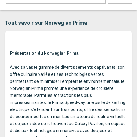
Tout savoir sur Norwegian Prima
Présentation du Norwegian Prima
Avec sa vaste gamme de divertissements captivants, son
offre culinaire variée et ses technologies vertes
permettant de minimiser l’empreinte environnementale, le
Norwegian Prima promet une expérience de croisière
mémorable. Parmi les attractions les plus
impressionnantes, le Prima Speedway, une piste de karting
électrique s’étendant sur trois ponts, offre des sensations
de course inédites en mer. Les amateurs de réalité virtuelle
et de jeux vidéo se retrouvent au Galaxy Pavilion, un espace
dédié aux technologies immersives avec des jeux et