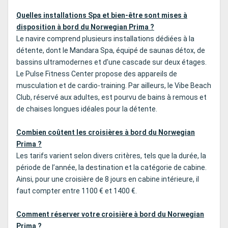
Quelles installations Spa et bien-être sont mises à
disposition à bord du Norwegian Prima ?
Le navire comprend plusieurs installations dédiées à la
détente, dont le Mandara Spa, équipé de saunas détox, de
bassins ultramodernes et d’une cascade sur deux étages.
Le Pulse Fitness Center propose des appareils de
musculation et de cardio-training. Par ailleurs, le Vibe Beach
Club, réservé aux adultes, est pourvu de bains à remous et
de chaises longues idéales pour la détente.
Combien coûtent les croisières à bord du Norwegian
Prima ?
Les tarifs varient selon divers critères, tels que la durée, la
période de l’année, la destination et la catégorie de cabine.
Ainsi, pour une croisière de 8 jours en cabine intérieure, il
faut compter entre 1100 € et 1400 €.
Comment réserver votre croisière à bord du Norwegian
Prima ?