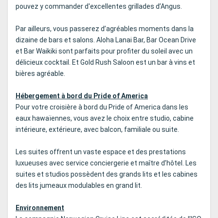
pouvez y commander d'excellentes grillades d’Angus.
Par ailleurs, vous passerez d’agréables moments dans la
dizaine de bars et salons. Aloha Lanai Bar, Bar Ocean Drive
et Bar Waikiki sont parfaits pour profiter du soleil avec un
délicieux cocktail. Et Gold Rush Saloon est un bar à vins et
bières agréable.
Hébergement à bord du Pride of America
Pour votre croisière à bord du Pride of America dans les
eaux hawaïennes, vous avez le choix entre studio, cabine
intérieure, extérieure, avec balcon, familiale ou suite.
Les suites offrent un vaste espace et des prestations
luxueuses avec service conciergerie et maître d’hôtel. Les
suites et studios possèdent des grands lits et les cabines
des lits jumeaux modulables en grand lit.
Environnement