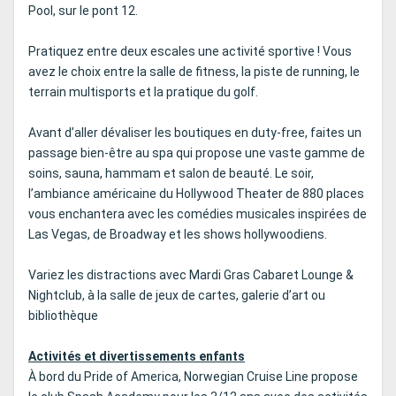
Pool, sur le pont 12.
Pratiquez entre deux escales une activité sportive ! Vous
avez le choix entre la salle de fitness, la piste de running, le
terrain multisports et la pratique du golf.
Avant d’aller dévaliser les boutiques en duty-free, faites un
passage bien-être au spa qui propose une vaste gamme de
soins, sauna, hammam et salon de beauté. Le soir,
l’ambiance américaine du Hollywood Theater de 880 places
vous enchantera avec les comédies musicales inspirées de
Las Vegas, de Broadway et les shows hollywoodiens.
Variez les distractions avec Mardi Gras Cabaret Lounge &
Nightclub, à la salle de jeux de cartes, galerie d’art ou
bibliothèque
Activités et divertissements enfants
À bord du Pride of America, Norwegian Cruise Line propose