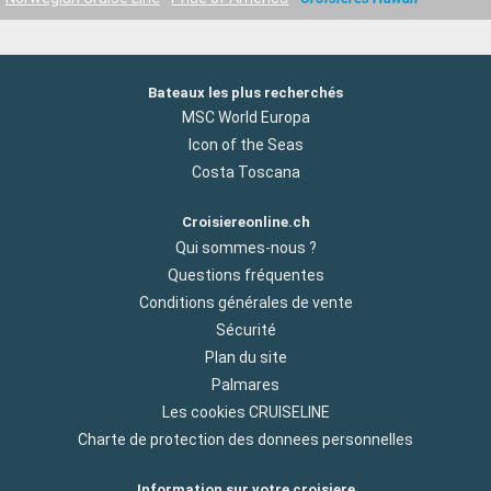
Bateaux les plus recherchés
MSC World Europa
Icon of the Seas
Costa Toscana
Croisiereonline.ch
Qui sommes-nous ?
Questions fréquentes
Conditions générales de vente
Sécurité
Plan du site
Palmares
Les cookies CRUISELINE
Charte de protection des donnees personnelles
Information sur votre croisiere