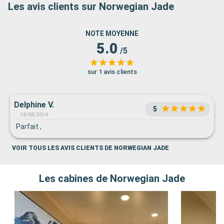
Les avis clients sur Norwegian Jade
NOTE MOYENNE
5.0
/5
sur 1 avis clients
Delphine V.
5
18/08/2019
Parfait ,
VOIR TOUS LES AVIS CLIENTS DE NORWEGIAN JADE
Les cabines de Norwegian Jade