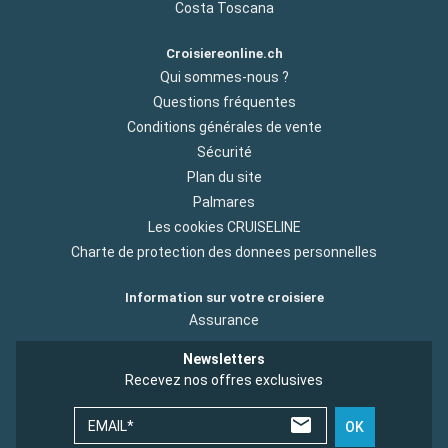
Costa Toscana
Croisiereonline.ch
Qui sommes-nous ?
Questions fréquentes
Conditions générales de vente
Sécurité
Plan du site
Palmares
Les cookies CRUISELINE
Charte de protection des donnees personnelles
Information sur votre croisiere
Assurance
Newsletters
Recevez nos offres exclusives
EMAIL*
OK