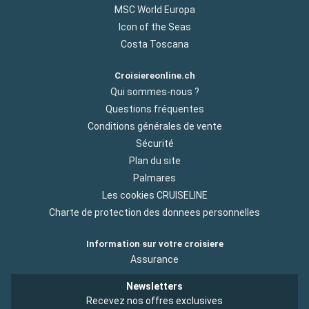
MSC World Europa
Icon of the Seas
Costa Toscana
Croisiereonline.ch
Qui sommes-nous ?
Questions fréquentes
Conditions générales de vente
Sécurité
Plan du site
Palmares
Les cookies CRUISELINE
Charte de protection des donnees personnelles
Information sur votre croisiere
Assurance
Newsletters
Recevez nos offres exclusives