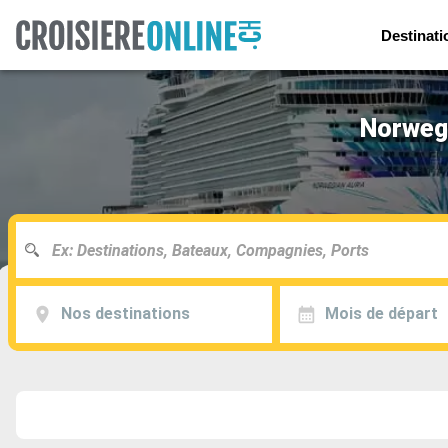
Destinati
Norwegi
Nos destinations
Mois de départ