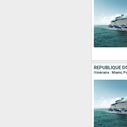
RÉPUBLIQUE D
Itinéraire : Miami, 