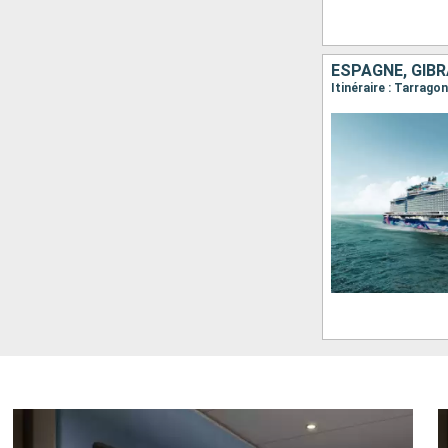
ESPAGNE, GIBR
Itinéraire : Tarragon