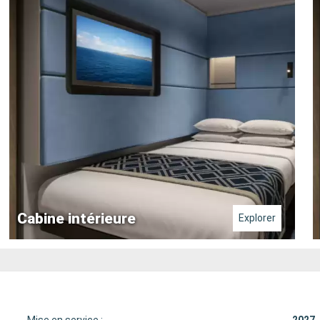
Cabine intérieure
Explorer