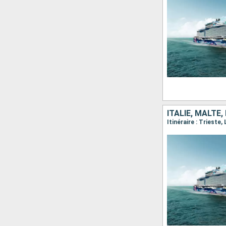
ITALIE, MALTE
Itinéraire : Trieste