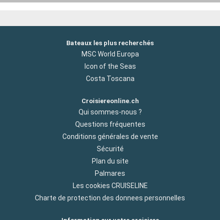
Bateaux les plus recherchés
MSC World Europa
Icon of the Seas
Costa Toscana
Croisiereonline.ch
Qui sommes-nous ?
Questions fréquentes
Conditions générales de vente
Sécurité
Plan du site
Palmares
Les cookies CRUISELINE
Charte de protection des donnees personnelles