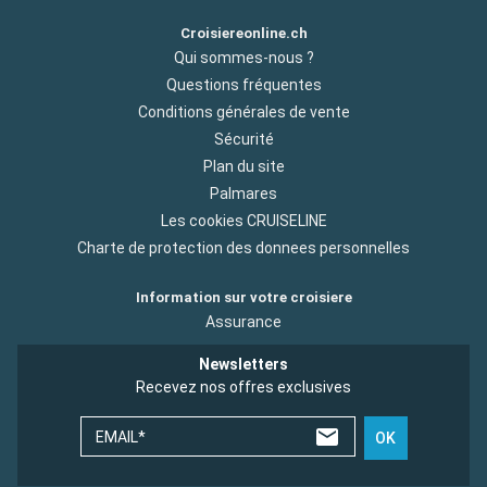
Croisiereonline.ch
Qui sommes-nous ?
Questions fréquentes
Conditions générales de vente
Sécurité
Plan du site
Palmares
Les cookies CRUISELINE
Charte de protection des donnees personnelles
Information sur votre croisiere
Assurance
Newsletters
Recevez nos offres exclusives
EMAIL*
OK