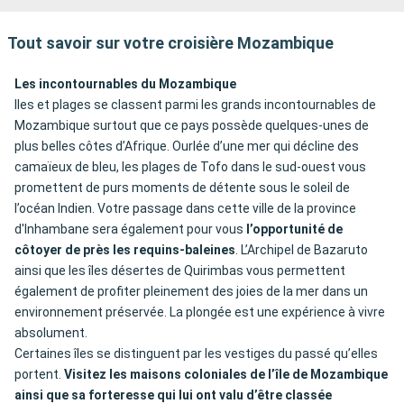
Tout savoir sur votre croisière Mozambique
Les incontournables du Mozambique
Iles et plages se classent parmi les grands incontournables de
Mozambique surtout que ce pays possède quelques-unes de
plus belles côtes d’Afrique. Ourlée d’une mer qui décline des
camaïeux de bleu, les plages de Tofo dans le sud-ouest vous
promettent de purs moments de détente sous le soleil de
l’océan Indien. Votre passage dans cette ville de la province
d'Inhambane sera également pour vous
l’opportunité de
côtoyer de près les requins-baleines
. L’Archipel de Bazaruto
ainsi que les îles désertes de Quirimbas vous permettent
également de profiter pleinement des joies de la mer dans un
environnement préservée. La plongée est une expérience à vivre
absolument.
Certaines îles se distinguent par les vestiges du passé qu’elles
portent.
Visitez les maisons coloniales de l’île de Mozambique
ainsi que sa forteresse qui lui ont valu d’être classée