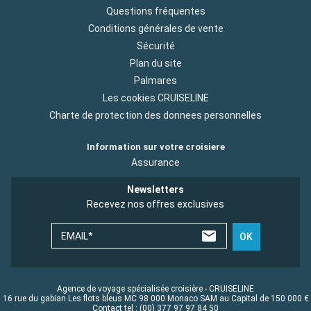
Questions fréquentes
Conditions générales de vente
Sécurité
Plan du site
Palmares
Les cookies CRUISELINE
Charte de protection des donnees personnelles
Information sur votre croisiere
Assurance
Newsletters
Recevez nos offres exclusives
EMAIL*
OK
Agence de voyage spécialisée croisière - CRUISELINE
16 rue du gabian Les flots bleus MC 98 000 Monaco SAM au Capital de 150 000 €
Contact tel : (00) 377 97 97 84 50