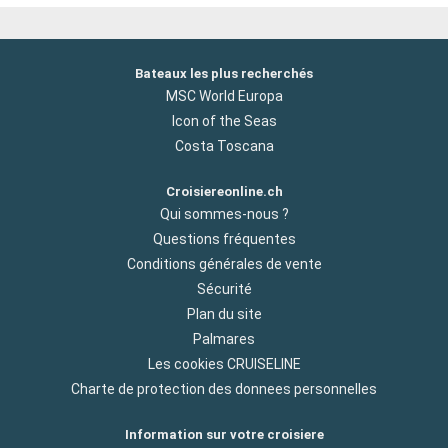
Bateaux les plus recherchés
MSC World Europa
Icon of the Seas
Costa Toscana
Croisiereonline.ch
Qui sommes-nous ?
Questions fréquentes
Conditions générales de vente
Sécurité
Plan du site
Palmares
Les cookies CRUISELINE
Charte de protection des donnees personnelles
Information sur votre croisiere