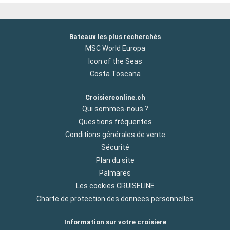
Bateaux les plus recherchés
MSC World Europa
Icon of the Seas
Costa Toscana
Croisiereonline.ch
Qui sommes-nous ?
Questions fréquentes
Conditions générales de vente
Sécurité
Plan du site
Palmares
Les cookies CRUISELINE
Charte de protection des donnees personnelles
Information sur votre croisiere