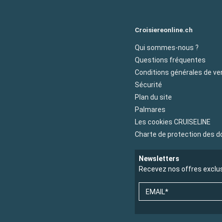
Croisiereonline.ch
Qui sommes-nous ?
Questions fréquentes
Conditions générales de ve
Sécurité
Plan du site
Palmares
Les cookies CRUISELINE
Charte de protection des 
Newsletters
Recevez nos offres exclu
EMAIL*