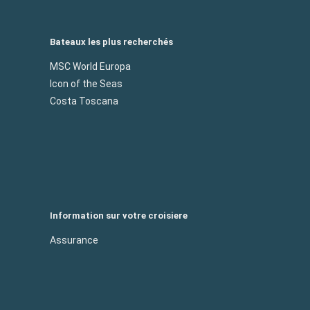
Bateaux les plus recherchés
MSC World Europa
Icon of the Seas
Costa Toscana
Information sur votre croisiere
Assurance