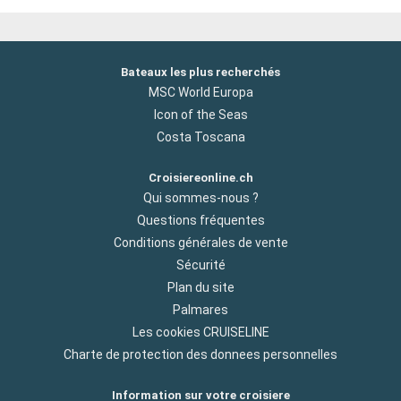
Bateaux les plus recherchés
MSC World Europa
Icon of the Seas
Costa Toscana
Croisiereonline.ch
Qui sommes-nous ?
Questions fréquentes
Conditions générales de vente
Sécurité
Plan du site
Palmares
Les cookies CRUISELINE
Charte de protection des donnees personnelles
Information sur votre croisiere