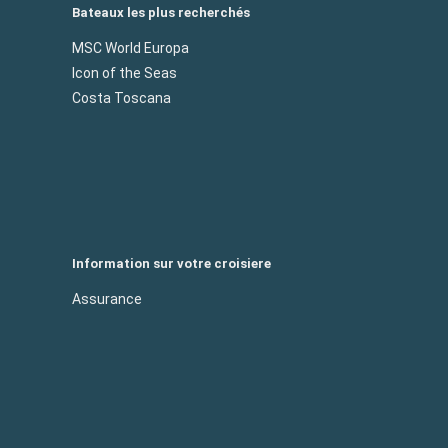
Bateaux les plus recherchés
MSC World Europa
Icon of the Seas
Costa Toscana
Information sur votre croisiere
Assurance