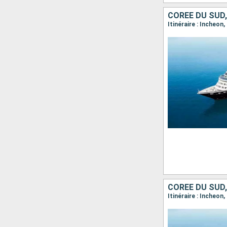
CORÉE DU SUD,
Itinéraire : Incheon,
CORÉE DU SUD,
Itinéraire : Incheon,