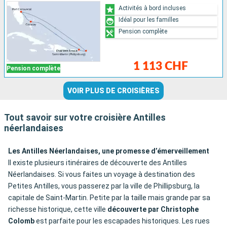
Activités à bord incluses
Idéal pour les familles
Pension complète
1 113 CHF
Pension complète
VOIR PLUS DE CROISIÈRES
Tout savoir sur votre croisière Antilles
néerlandaises
Les Antilles Néerlandaises, une promesse d’émerveillement
Il existe plusieurs itinéraires de découverte des Antilles
Néerlandaises. Si vous faites un voyage à destination des
Petites Antilles, vous passerez par la ville de Phillipsburg, la
capitale de Saint-Martin. Petite par la taille mais grande par sa
richesse historique, cette ville
découverte par Christophe
Colomb
est parfaite pour les escapades historiques. Les rues