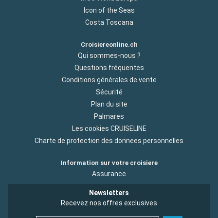
Icon of the Seas
Costa Toscana
Croisiereonline.ch
Qui sommes-nous ?
Questions fréquentes
Conditions générales de vente
Sécurité
Plan du site
Palmares
Les cookies CRUISELINE
Charte de protection des donnees personnelles
Information sur votre croisiere
Assurance
Newsletters
Recevez nos offres exclusives