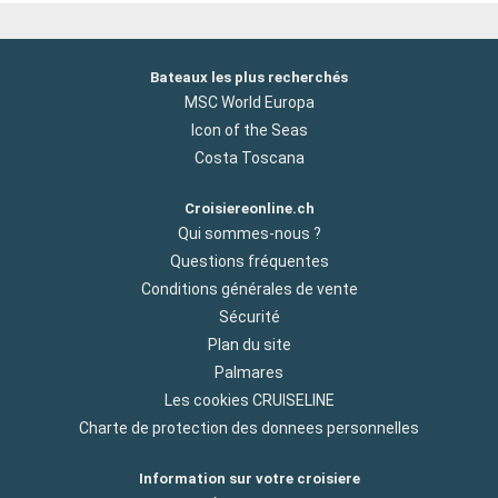
Bateaux les plus recherchés
MSC World Europa
Icon of the Seas
Costa Toscana
Croisiereonline.ch
Qui sommes-nous ?
Questions fréquentes
Conditions générales de vente
Sécurité
Plan du site
Palmares
Les cookies CRUISELINE
Charte de protection des donnees personnelles
Information sur votre croisiere