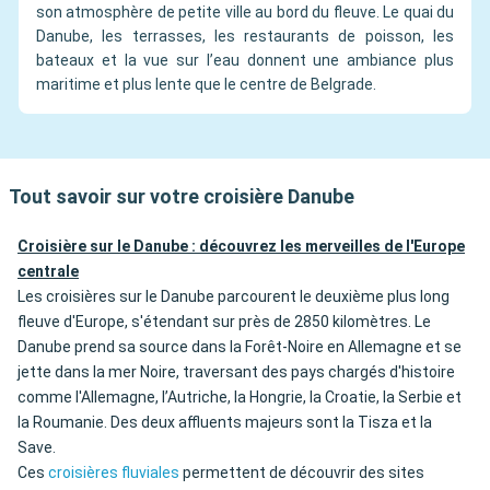
son atmosphère de petite ville au bord du fleuve. Le quai du
Danube, les terrasses, les restaurants de poisson, les
bateaux et la vue sur l’eau donnent une ambiance plus
maritime et plus lente que le centre de Belgrade.
Tout savoir sur votre croisière Danube
Croisière sur le Danube : découvrez les merveilles de l'Europe
centrale
Les croisières sur le Danube parcourent le deuxième plus long
fleuve d'Europe, s'étendant sur près de 2850 kilomètres. Le
Danube prend sa source dans la Forêt-Noire en Allemagne et se
jette dans la mer Noire, traversant des pays chargés d'histoire
comme l'Allemagne, l’Autriche, la Hongrie, la Croatie, la Serbie et
la Roumanie. Des deux affluents majeurs sont la Tisza et la
Save.
Ces
croisières fluviales
permettent de découvrir des sites