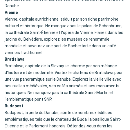
Danube.
Vienne
Vienne, capitale autrichienne, séduit par son riche patrimoine
culturel et historique. Ne manquez pas le palais de Schönbrunn,
la cathédrale Saint-Étienne et l'opéra de Vienne. Flânez dans les
jardins du Belvédère, explorez les musées de renommée
mondiale et savourez une part de Sachertorte dans un café
viennois traditionnel.
Bratislava
Bratislava, capitale de la Slovaquie, charme par son mélange
d'histoire et de modernité. Visitez le château de Bratislava pour
une vue panoramique sur le Danube. Explorez la vieille ville avec
ses ruelles médiévales, ses cafés animés et ses monuments
historiques. Ne manquez pas la cathédrale Saint-Martin et
l'emblématique pont SNP.
Budapest
Budapest, la perle du Danube, abrite de nombreux édifices
emblématiques tels que le château de Buda, la basilique Saint-
Étienne et le Parlement hongrois. Détendez-vous dans les