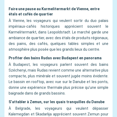
Faire une pause au Karmelitermarkt de Vienne, entre
étals et cafés de quartier
À Vienne, les voyageurs qui veulent sortir du duo palais
impériaux-cafés historiques apprécient souvent le
Karmelitermarkt, dans Leopoldstadt. Le marché garde une
ambiance de quartier, avec des étals de produits régionaux,
des pains, des cafés, quelques tables simples et une
atmosphère plus posée que les grands lieux du centre.
Profiter des bains Rudas avec Budapest en panorama
À Budapest, les voyageurs parlent souvent des bains
Széchenyi, mais Rudas revient comme une alternative plus
compacte, plus minérale et souvent jugée moins évidente.
Le bassin en rooftop, avec vue sur le Danube et les ponts,
donne une expérience thermale plus précise qu’une simple
baignade dans de grands bassins.
S’attabler à Zemun, sur les quais tranquilles du Danube
À Belgrade, les voyageurs qui veulent dépasser
Kalemegdan et Skadarlija apprécient souvent Zemun pour