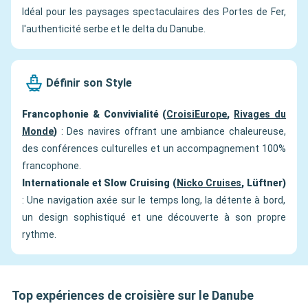
Idéal pour les paysages spectaculaires des Portes de Fer,
l'authenticité serbe et le delta du Danube.
Définir son Style
Francophonie & Convivialité (
CroisiEurope
,
Rivages du
Monde
)
: Des navires offrant une ambiance chaleureuse,
des conférences culturelles et un accompagnement 100%
francophone.
Internationale et Slow Cruising (
Nicko Cruises
, Lüftner)
: Une navigation axée sur le temps long, la détente à bord,
un design sophistiqué et une découverte à son propre
rythme.
Top expériences de croisière sur le Danube