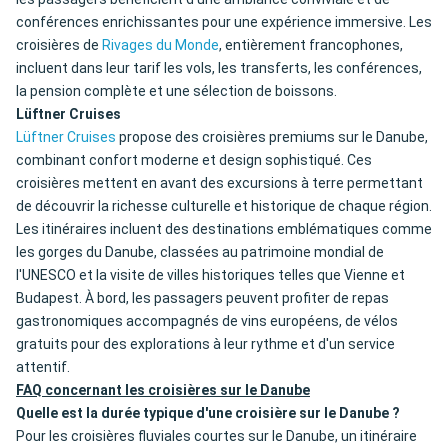
conférences enrichissantes pour une expérience immersive. Les
croisières de
Rivages du Monde
, entièrement francophones,
incluent dans leur tarif les vols, les transferts, les conférences,
la pension complète et une sélection de boissons.
Lüftner Cruises
Lüftner Cruises
propose des croisières premiums sur le Danube,
combinant confort moderne et design sophistiqué. Ces
croisières mettent en avant des excursions à terre permettant
de découvrir la richesse culturelle et historique de chaque région.
Les itinéraires incluent des destinations emblématiques comme
les gorges du Danube, classées au patrimoine mondial de
l'UNESCO et la visite de villes historiques telles que Vienne et
Budapest. À bord, les passagers peuvent profiter de repas
gastronomiques accompagnés de vins européens, de vélos
gratuits pour des explorations à leur rythme et d'un service
attentif.
FAQ concernant les croisières sur le Danube
Quelle est la durée typique d'une croisière sur le Danube ?
Pour les croisières fluviales courtes sur le Danube, un itinéraire