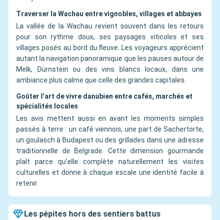
Traverser la Wachau entre vignobles, villages et abbayes
La vallée de la Wachau revient souvent dans les retours
pour son rythme doux, ses paysages viticoles et ses
villages posés au bord du fleuve. Les voyageurs apprécient
autant la navigation panoramique que les pauses autour de
Melk, Dürnstein ou des vins blancs locaux, dans une
ambiance plus calme que celle des grandes capitales.
Goûter l’art de vivre danubien entre cafés, marchés et
spécialités locales
Les avis mettent aussi en avant les moments simples
passés à terre : un café viennois, une part de Sachertorte,
un goulasch à Budapest ou des grillades dans une adresse
traditionnelle de Belgrade. Cette dimension gourmande
plaît parce qu’elle complète naturellement les visites
culturelles et donne à chaque escale une identité facile à
retenir.
Les pépites hors des sentiers battus