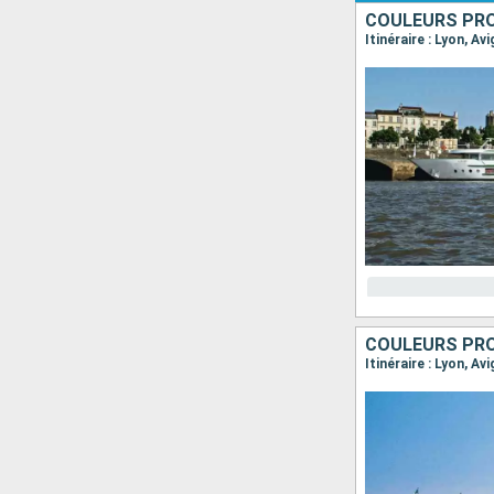
COULEURS PRO
COULEURS PRO