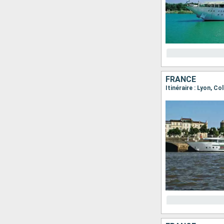
FRANCE
Itinéraire : Lyon, C