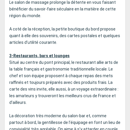
Le salon de massage prolonge la détente en vous faisant
bénéficier du savoir-faire séculaire en la matière de cette
région du monde.
A coté de la réception, la petite boutique du bord propose
quant à elle des souvenirs, des cartes postales et quelques
articles d’utilité courante.
3-Restaurants, bars et lounges
Situé au centre du pont principal, le restaurant allie arts de
la table français et gastronomie traditionnelle locale. Le
chef et son équipe proposent à chaque repas des mets
raffinés et toujours préparés avec des produits frais. La
carte des vins invite, elle aussi, à un voyage extraordinaire :
les amateurs y trouveront les meilleurs crus de France et
d’ailleurs.
La décoration très moderne du salon-bar et, comme
partout à bord, la gentillesse de l’équipage en font un lieu de
convivialité très agréable. On aime à s’y attarder en couple