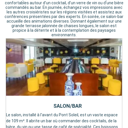
confortables autour d’un cocktail, d’un verre de vin ou d’une bière
commandés au bar. En journée, échangez vos impressions avec
les autres croisiéristes sur les régions visitées et assistez aux
conférences présentées par des experts. En soirée, ce salon-bar
accueille des animations diverses. Donnant également sur une
grande terrasse jalonnée de chaises longues, le salon est
propice à la détente et à la contemplation des paysages
environnants.
SALON/BAR
Le salon, installé à l'avant du Pont Soleil, est un vaste espace
de 109 m². Il abrite un bar où commander des cocktails, de la
bière, du vin ou une tasse de café de spécialité. Ces boissons