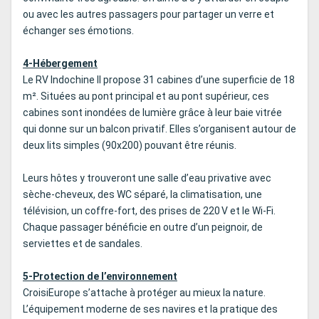
ou avec les autres passagers pour partager un verre et
échanger ses émotions.
4-Hébergement
Le RV Indochine II propose 31 cabines d’une superficie de 18
m². Situées au pont principal et au pont supérieur, ces
cabines sont inondées de lumière grâce à leur baie vitrée
qui donne sur un balcon privatif. Elles s’organisent autour de
deux lits simples (90x200) pouvant être réunis.
Leurs hôtes y trouveront une salle d’eau privative avec
sèche-cheveux, des WC séparé, la climatisation, une
télévision, un coffre-fort, des prises de 220 V et le Wi-Fi.
Chaque passager bénéficie en outre d’un peignoir, de
serviettes et de sandales.
5-Protection de l’environnement
CroisiEurope s’attache à protéger au mieux la nature.
L’équipement moderne de ses navires et la pratique des