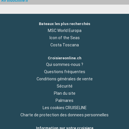
Rv Indochine II
Bateaux les plus recherchés
MSC World Europa
Icon of the Seas
Costa Toscana
Croisiereonline.ch
Qui sommes-nous ?
Questions fréquentes
Conditions générales de vente
Sécurité
Plan du site
Palmares
Les cookies CRUISELINE
Charte de protection des donnees personnelles
Information sur votre croisiere