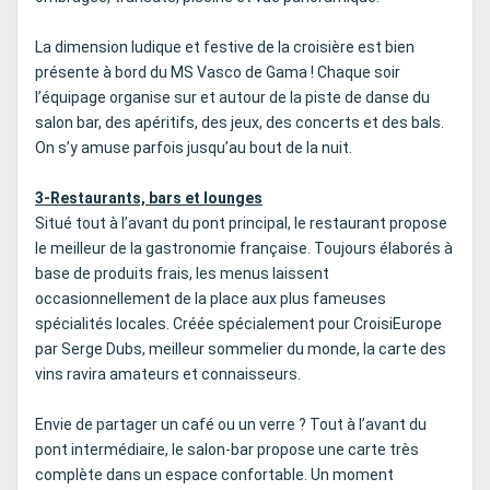
La dimension ludique et festive de la croisière est bien
présente à bord du MS Vasco de Gama ! Chaque soir
l’équipage organise sur et autour de la piste de danse du
salon bar, des apéritifs, des jeux, des concerts et des bals.
On s’y amuse parfois jusqu’au bout de la nuit.
3-Restaurants, bars et lounges
Situé tout à l’avant du pont principal, le restaurant propose
le meilleur de la gastronomie française. Toujours élaborés à
base de produits frais, les menus laissent
occasionnellement de la place aux plus fameuses
spécialités locales. Créée spécialement pour CroisiEurope
par Serge Dubs, meilleur sommelier du monde, la carte des
vins ravira amateurs et connaisseurs.
Envie de partager un café ou un verre ? Tout à l’avant du
pont intermédiaire, le salon-bar propose une carte très
complète dans un espace confortable. Un moment