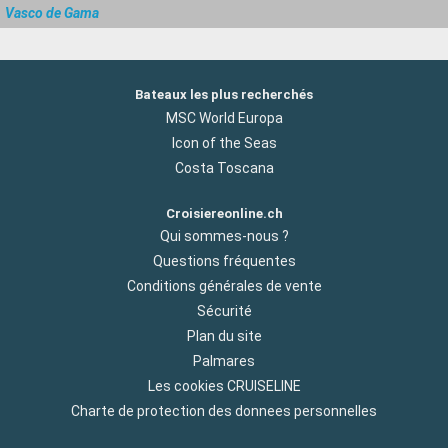
Vasco de Gama
Bateaux les plus recherchés
MSC World Europa
Icon of the Seas
Costa Toscana
Croisiereonline.ch
Qui sommes-nous ?
Questions fréquentes
Conditions générales de vente
Sécurité
Plan du site
Palmares
Les cookies CRUISELINE
Charte de protection des donnees personnelles