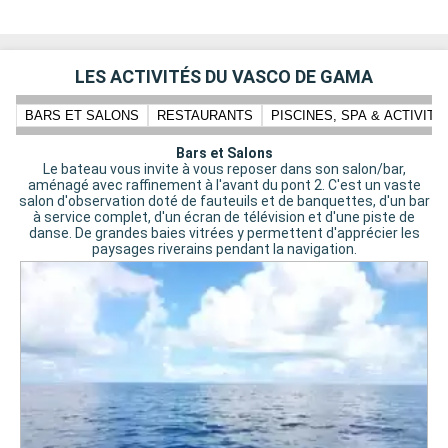
LES ACTIVITÉS DU VASCO DE GAMA
BARS ET SALONS
RESTAURANTS
PISCINES, SPA & ACTIVIT
Bars et Salons
Le bateau vous invite à vous reposer dans son salon/bar,
aménagé avec raffinement à l'avant du pont 2. C'est un vaste
salon d'observation doté de fauteuils et de banquettes, d'un bar
à service complet, d'un écran de télévision et d'une piste de
danse. De grandes baies vitrées y permettent d'apprécier les
paysages riverains pendant la navigation.