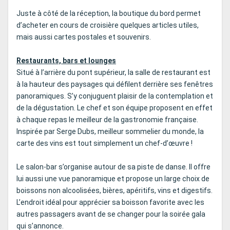
Juste à côté de la réception, la boutique du bord permet
d’acheter en cours de croisière quelques articles utiles,
mais aussi cartes postales et souvenirs.
Restaurants, bars et lounges
Situé à l’arrière du pont supérieur, la salle de restaurant est
à la hauteur des paysages qui défilent derrière ses fenêtres
panoramiques. S’y conjuguent plaisir de la contemplation et
de la dégustation. Le chef et son équipe proposent en effet
à chaque repas le meilleur de la gastronomie française.
Inspirée par Serge Dubs, meilleur sommelier du monde, la
carte des vins est tout simplement un chef-d’œuvre !
Le salon-bar s’organise autour de sa piste de danse. Il offre
lui aussi une vue panoramique et propose un large choix de
boissons non alcoolisées, bières, apéritifs, vins et digestifs.
L’endroit idéal pour apprécier sa boisson favorite avec les
autres passagers avant de se changer pour la soirée gala
qui s’annonce.