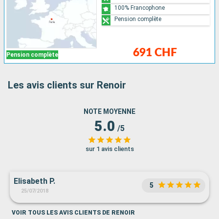
100% Francophone
Pension complète
691 CHF
Pension complète
Les avis clients sur Renoir
NOTE MOYENNE
5.0
/5
sur 1 avis clients
Elisabeth P.
5
25/07/2018
VOIR TOUS LES AVIS CLIENTS DE RENOIR