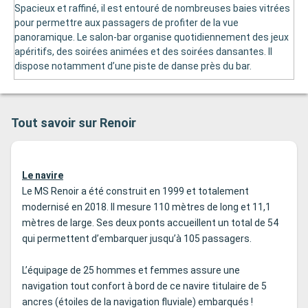
Spacieux et raffiné, il est entouré de nombreuses baies vitrées
pour permettre aux passagers de profiter de la vue
panoramique. Le salon-bar organise quotidiennement des jeux
apéritifs, des soirées animées et des soirées dansantes. Il
dispose notamment d’une piste de danse près du bar.
Tout savoir sur Renoir
Le navire
Le MS Renoir a été construit en 1999 et totalement
modernisé en 2018. Il mesure 110 mètres de long et 11,1
mètres de large. Ses deux ponts accueillent un total de 54
qui permettent d’embarquer jusqu’à 105 passagers.
L’équipage de 25 hommes et femmes assure une
navigation tout confort à bord de ce navire titulaire de 5
ancres (étoiles de la navigation fluviale) embarqués !