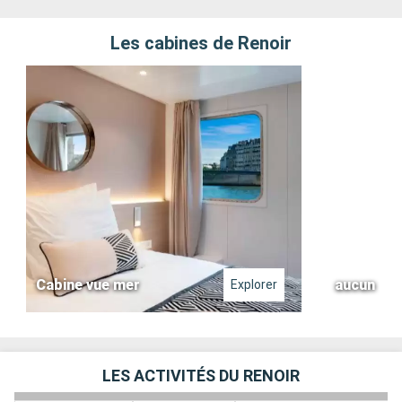
Les cabines de Renoir
Cabine vue mer
aucun
Explorer
LES ACTIVITÉS DU RENOIR