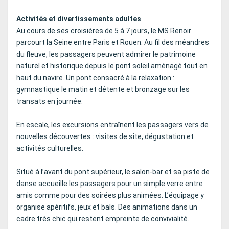
Activités et divertissements adultes
Au cours de ses croisières de 5 à 7 jours, le MS Renoir
parcourt la Seine entre Paris et Rouen. Au fil des méandres
du fleuve, les passagers peuvent admirer le patrimoine
naturel et historique depuis le pont soleil aménagé tout en
haut du navire. Un pont consacré à la relaxation :
gymnastique le matin et détente et bronzage sur les
transats en journée.
En escale, les excursions entraînent les passagers vers de
nouvelles découvertes : visites de site, dégustation et
activités culturelles.
Situé à l’avant du pont supérieur, le salon-bar et sa piste de
danse accueille les passagers pour un simple verre entre
amis comme pour des soirées plus animées. L’équipage y
organise apéritifs, jeux et bals. Des animations dans un
cadre très chic qui restent empreinte de convivialité.