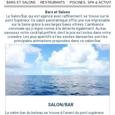
BARS ET SALONS
RESTAURANTS
PISCINES, SPA & ACTIVIT
Bars et Salons
Le Salon/Bar, qui est agencé avec raffinement, se trouve sur le
pont Supérieur. Ce salon panoramique offre une vue imprenable
sur la Seine grâce à ses larges baies vitrées. L’ambiance
conviviale qui y règne convie à la détente également. Au bar,
savourez votre cocktail préféré, dont le prix est inclus dans votre
croisière. Les jeux apéritifs et les soirées dansantes sont les
principales animations proposées dans ce salon/bar.
SALON/BAR
Le salon-bar du bateau se trouve à l'avant du pont supérieur.