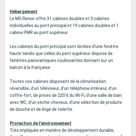
Hébergement
Le MS Renoir offre 31 cabines doubles et 3 cabines
individuelles au pont principal et 19 cabines doubles et 1
cabine PMR au pont supérieur.
Les cabines du pont principal sont dotées d’une fenêtre
haute tandis que celles du pont supérieur dispose de
fenêtres panoramiques coulissantes donnant sur un
balcon à la française.
Toutes ces cabines disposent de la climatisation
réversible, d’un téléviseur, d’un téléphone intérieur, d’un
coffre-fort, de prises de 220 V, du Wi-Fi, d’une salle de bain
avec WC, d’un sèche-cheveux, d’une sélection de produits
de douche et de linge de toilette.
Protection de l’environnement
Très impliquée en matière de développement durable,