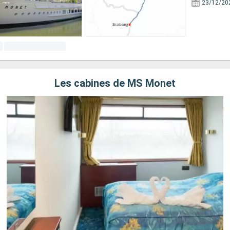
23/12/20
Les cabines de MS Monet