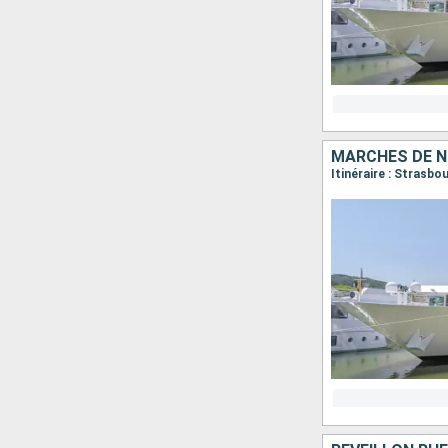
MARCHÉS DE N
Itinéraire : Strasbo