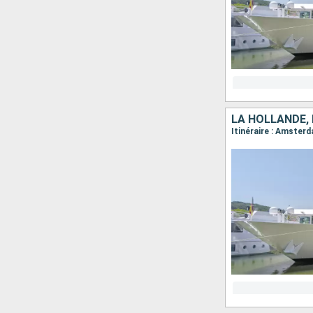
LA HOLLANDE, 
Itinéraire : Amste