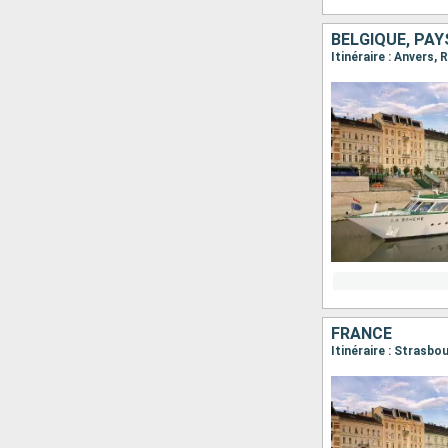
BELGIQUE, PAY
Itinéraire : Anvers
FRANCE
Itinéraire : Strasbo