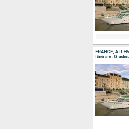
FRANCE, ALLE