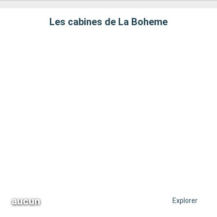
Les cabines de La Boheme
aucun
Explorer