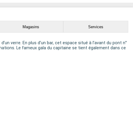
Magasins
Services
’un verre. En plus d’un bar, cet espace situé à l’avant du pont n°
imations. Le fameux gala du capitaine se tient également dans ce