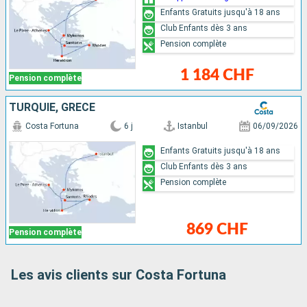
Enfants Gratuits jusqu'à 18 ans
Club Enfants dès 3 ans
Pension complète
1 184 CHF
Pension complète
TURQUIE, GRÈCE
Costa Fortuna
6 j
Istanbul
06/09/2026
Enfants Gratuits jusqu'à 18 ans
Club Enfants dès 3 ans
Pension complète
869 CHF
Pension complète
Les avis clients sur Costa Fortuna