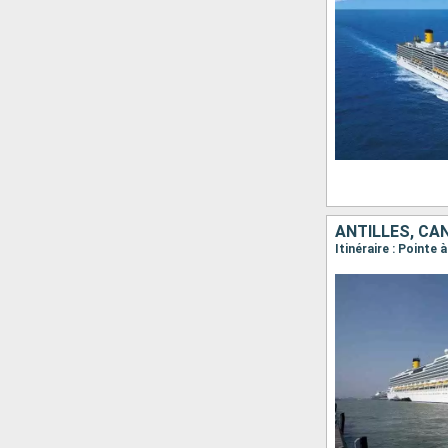
ANTILLES, CA
Itinéraire : Pointe