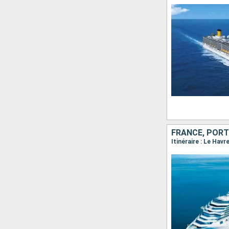
FRANCE, PORT
Itinéraire : Le Hav