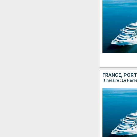
FRANCE, PORT
Itinéraire : Le Havr