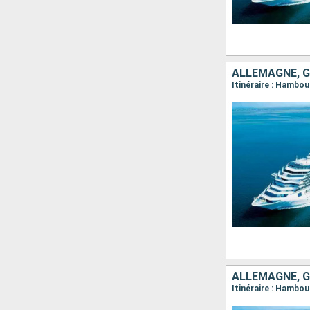
Itinéraire : Hambou