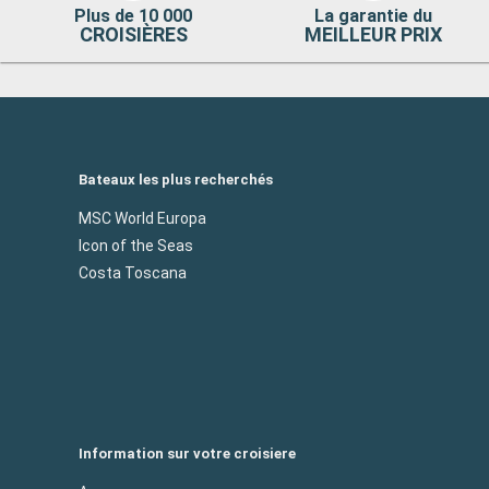
Plus de 10 000
La garantie du
CROISIÈRES
MEILLEUR PRIX
Bateaux les plus recherchés
MSC World Europa
Icon of the Seas
Costa Toscana
Information sur votre croisiere