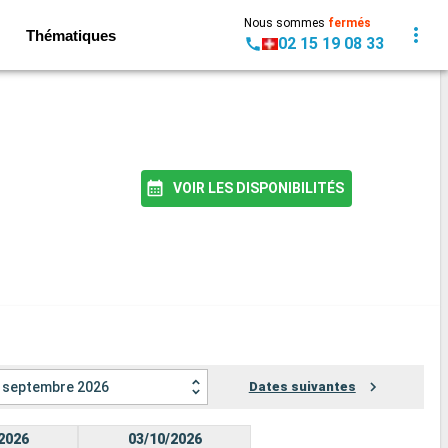
Nous sommes
fermés
Thématiques
02 15 19 08 33
VOIR LES DISPONIBILITÉS
septembre 2026
Dates suivantes
2026
03/10/2026