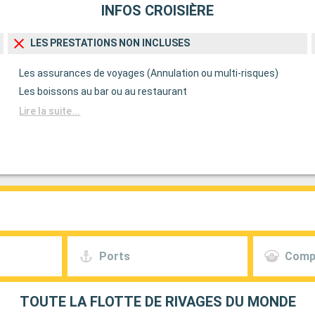
INFOS CROISIÈRE
LES PRESTATIONS NON INCLUSES
Les assurances de voyages (Annulation ou multi-risques)
Les boissons au bar ou au restaurant
Lire la suite...
Ports
Comp
TOUTE LA FLOTTE DE RIVAGES DU MONDE