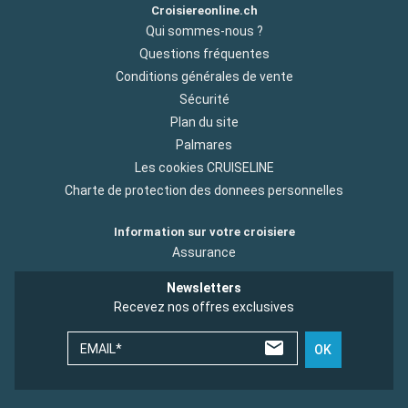
Croisiereonline.ch
Qui sommes-nous ?
Questions fréquentes
Conditions générales de vente
Sécurité
Plan du site
Palmares
Les cookies CRUISELINE
Charte de protection des donnees personnelles
Information sur votre croisiere
Assurance
Newsletters
Recevez nos offres exclusives
EMAIL*
OK