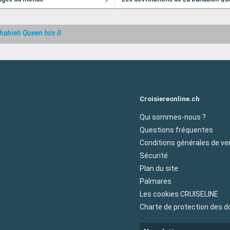
habieh Queen Isis II
Croisiereonline.ch
Qui sommes-nous ?
Questions fréquentes
Conditions générales de ve
Sécurité
Plan du site
Palmares
Les cookies CRUISELINE
Charte de protection des 